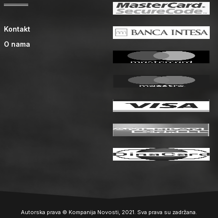
Kontakt
O nama
Autorska prava © Kompanija Novosti, 2021. Sva prava su zadržana.