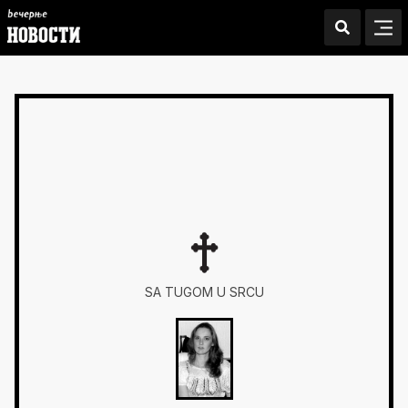
SA TUGOM U SRCU