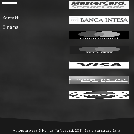
Kontakt
O nama
Autorska prava © Kompanija Novosti, 2021. Sva prava su zadržana.